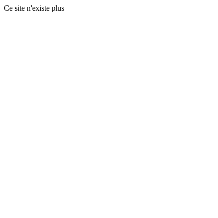
Ce site n'existe plus