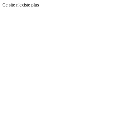
Ce site n'existe plus