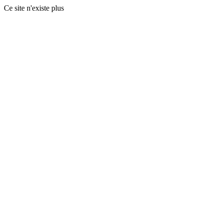
Ce site n'existe plus